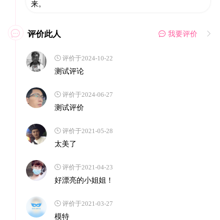
来。
评价此人

 我要评价

 评价于2024-10-22
测试评论
 评价于2024-06-27
测试评价
 评价于2021-05-28
太美了
 评价于2021-04-23
好漂亮的小姐姐！
 评价于2021-03-27
模特